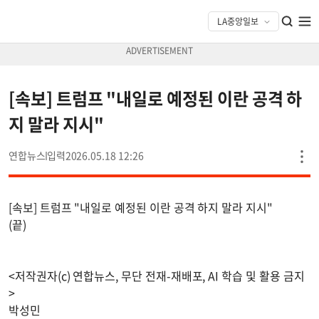
[속보] 트럼프 "내일로 예정된 이란 공격 하
지 말라 지시"
연합뉴스
2026.05.18 12:26
[속보] 트럼프 "내일로 예정된 이란 공격 하지 말라 지시"
(끝)
<저작권자(c) 연합뉴스, 무단 전재-재배포, AI 학습 및 활용 금지
>
박성민