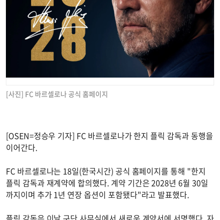
[사진] FC 바르셀로나 공식 홈페이지
[OSEN=정승우 기자] FC 바르셀로나가 한지 플릭 감독과 동행을
이어간다.
FC 바르셀로나는 18일(한국시간) 공식 홈페이지를 통해 "한지
플릭 감독과 재계약에 합의했다. 계약 기간은 2028년 6월 30일
까지이며 추가 1년 연장 옵션이 포함됐다"라고 발표했다.
플릭 감독은 이날 구단 사무실에서 새로운 계약서에 서명했다. 자