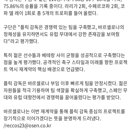
75.86%의 승률을 기록 중이다. 라리가 2회, 수페르코파 2회, 코
파 델 레이 1회로 총 5개의 트로피를 들어 올렸다.
구단은 "플릭 감독은 경쟁력 있는 팀을 구축했고, 바르셀로나의
정체성을 유지하면서도 유럽 무대에서 강한 존재감을 보여줬
다"라고 평가했다.
특히 젊은 선수들과 베테랑 사이 균형을 성공적으로 구축했다는
점을 높게 평가했다. 공격적인 축구 스타일과 미래를 향한 프로젝
트 역시 재계약의 핵심 배경으로 언급됐다.
플릭 감독은 바르셀로나 부임 이후 빠르게 팀을 안정시켰다. 젊은
자원들을 적극 기용하며 팀 색깔을 확실하게 구축했고, 스페인 무
대와 유럽 대항전에서 경쟁력을 끌어올렸다는 평가를 받았다.
바르셀로나는 이번 재계약을 통해 플릭 감독 중심의 프로젝트를
장기적으로 이어가겠다는 뜻을 분명하게 드러냈다.
/
reccos23@osen.co.kr