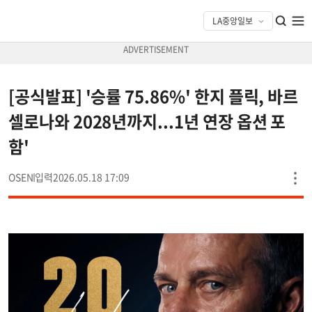
[공식발표] '승률 75.86%' 한지 플릭, 바르
셀로나와 2028년까지...1년 연장 옵션 포
함'
OSEN
2026.05.18 17:09