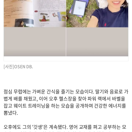
[사진]OSEN DB.
점심 무렵에는 가벼운 간식을 즐기는 모습이다. 딸기와 음료로 가
볍게 배를 채웠고, 이어 오후 헬스장을 찾아 파워 랙에서 바벨을
잡고 웨이트 트레이닝을 하는 모습을 공개하며 건강한 에너지를
뽐냈다.
오후에도 그의 '갓생'은 계속됐다. 영어 교재를 펴고 공부하는 모