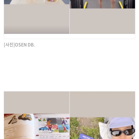
[사진]OSEN DB.