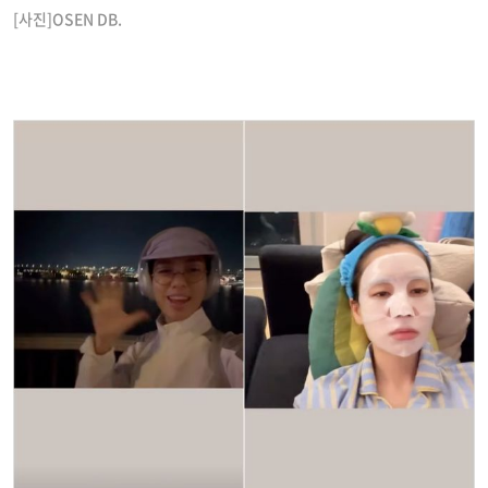
[사진]OSEN DB.