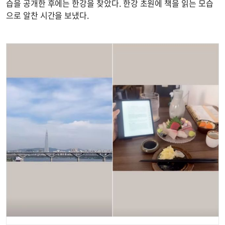
습을 공개한 후에는 한강을 찾았다. 한강 초원에 책을 읽는 모습
으로 알찬 시간을 보냈다.