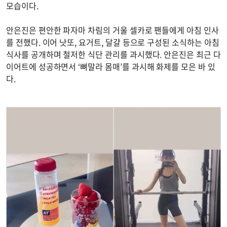
모습이다.
안은진은 편안한 파자마 차림의 거울 셀카로 팬들에게 아침 인사
를 전했다. 이어 낫또, 요거트, 달걀 등으로 구성된 소식하는 아침
식사를 공개하며 철저한 식단 관리를 과시했다. 안은진은 최근 다
이어트에 성공하면서 ‘뼈말라 몸매’를 과시해 화제를 모은 바 있
다.