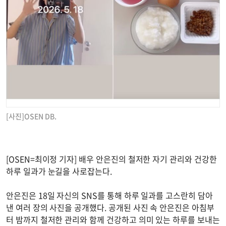
[사진]OSEN DB.
[OSEN=최이정 기자] 배우 안은진의 철저한 자기 관리와 건강한
하루 일과가 눈길을 사로잡는다.
안은진은 18일 자신의 SNS를 통해 하루 일과를 고스란히 담아
낸 여러 장의 사진을 공개했다. 공개된 사진 속 안은진은 아침부
터 밤까지 철저한 관리와 함께 건강하고 의미 있는 하루를 보내는