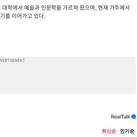
상 대학에서 예술과 인문학을 가르쳐 왔으며, 현재 가주에서
기를 이어가고 있다.