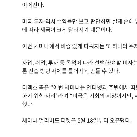
이어진다.
미국 투자 역시 수익률만 보고 판단하면 실제 손에 
에 따라 세금이 크게 달라지기 때문이다.
이번 세미나에서 비중 있게 다뤄지는 또 하나의 주
사업, 취업, 투자 등 목적에 따라 선택해야 할 비자
론 진출 방향 자체를 틀어지게 만들 수 있다.
티맥스 측은 “이번 세미나는 인터넷과 주변에서 떠
하기 위한 자리”라며 “미국은 기회의 시장이지만, 
했다.
세미나 얼리버드 티켓은 5월 18일부터 오픈됐다.