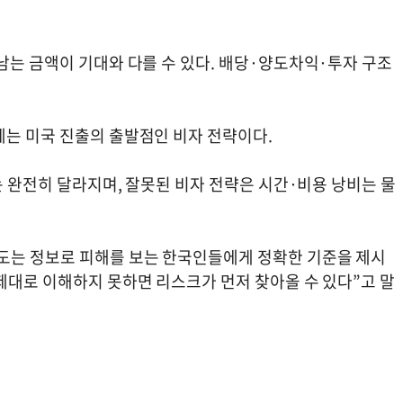
남는 금액이 기대와 다를 수 있다. 배당·양도차익·투자 구조
제는 미국 진출의 출발점인 비자 전략이다.
는 완전히 달라지며, 잘못된 비자 전략은 시간·비용 낭비는 물
도는 정보로 피해를 보는 한국인들에게 정확한 기준을 제시
제대로 이해하지 못하면 리스크가 먼저 찾아올 수 있다”고 말