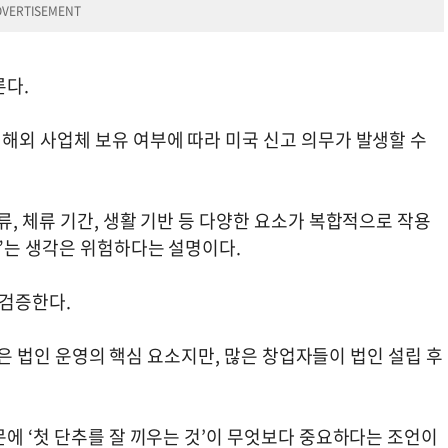
룬다.
해외 사업체 보유 여부에 따라 미국 신고 의무가 발생할 수
, 체류 기간, 생활 기반 등 다양한 요소가 복합적으로 작용
”는 생각은 위험하다는 설명이다.
 검증한다.
 등은 법인 운영의 핵심 요소지만, 많은 창업자들이 법인 설립 후
에 ‘첫 단추를 잘 끼우는 것’이 무엇보다 중요하다는 조언이