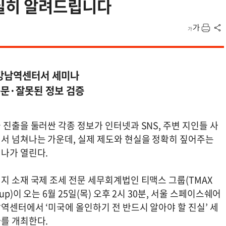
실히 알려드립니다
 강남역센터서 세미나
풍문·잘못된 정보 검증
 진출을 둘러싼 각종 정보가 인터넷과 SNS, 주변 지인들 사
서 넘쳐나는 가운데, 실제 제도와 현실을 정확히 짚어주는
나가 열린다.
지 소재 국제 조세 전문 세무회계법인 티맥스 그룹(TMAX
oup)이 오는 6월 25일(목) 오후 2시 30분, 서울 스페이스쉐어
역센터에서 ‘미국에 올인하기 전 반드시 알아야 할 진실’ 세
를 개최한다.