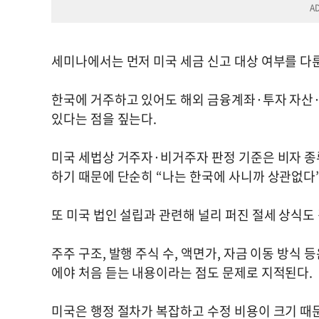
세미나에서는 먼저 미국 세금 신고 대상 여부를 다
한국에 거주하고 있어도 해외 금융계좌·투자 자산·
있다는 점을 짚는다.
미국 세법상 거주자·비거주자 판정 기준은 비자 종류
하기 때문에 단순히 “나는 한국에 사니까 상관없다
또 미국 법인 설립과 관련해 널리 퍼진 절세 상식도
주주 구조, 발행 주식 수, 액면가, 자금 이동 방식
에야 처음 듣는 내용이라는 점도 문제로 지적된다.
미국은 행정 절차가 복잡하고 수정 비용이 크기 때문