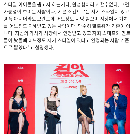
스타일 아이콘을 뽑고자 하는거다. 완성형이라고 할수없다. 그런
가능성이 보이는 사람이다. 기본 조건으로는 자기 스타일이 있고,
명품 아니더라도 브랜드에 어느정도 시딩 받으며 시장에서 가치
를 어느정도 이해받고 있는 사람이다. 단순히 팔로워가 기준이 아
니다. 자신의 가치가 시장에서 인정받고 있고 저희 스태프와 멘토
들이 봤을때 어느정도 자기 스타일이 있다고 인정되는 사람 기준
으로 뽑았다"고 설명했다.