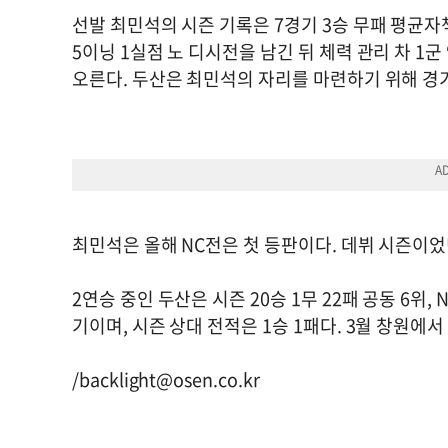
선발 최민석의 시즌 기록은 7경기 3승 무패 평균자책
5이닝 1실점 노 디시전을 남긴 뒤 체력 관리 차 1
오른다. 두산은 최민석의 자리를 마련하기 위해 경
최민석은 올해 NC전은 첫 등판이다. 데뷔 시즌이었던
2연승 중인 두산은 시즌 20승 1무 22패 공동 6위, N
기이며, 시즌 상대 전적은 1승 1패다. 3월 창원
/
backlight@osen.co.kr