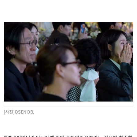
[사진]OSEN DB.