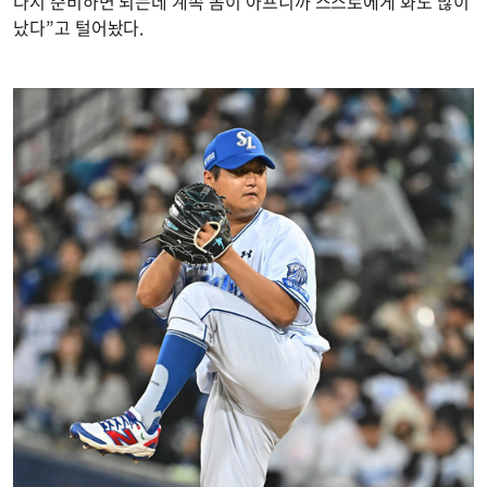
다시 준비하면 되는데 계속 몸이 아프니까 스스로에게 화도 많이
났다”고 털어놨다.