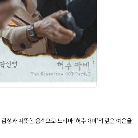
한 감성과 따뜻한 음색으로 드라마 ‘허수아비’의 깊은 여운을