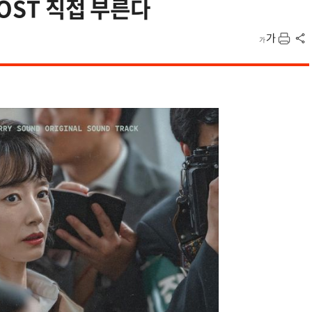
OST 직접 부른다