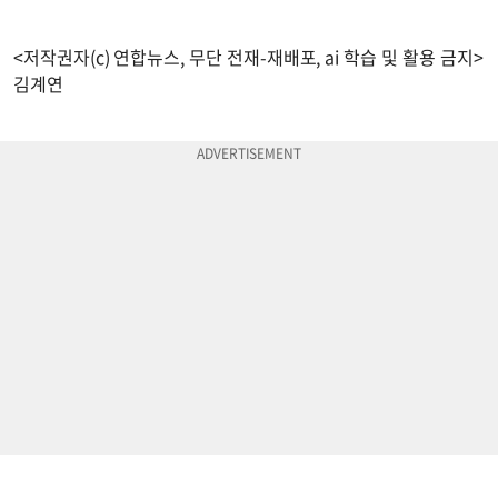
<저작권자(c) 연합뉴스, 무단 전재-재배포, ai 학습 및 활용 금지>
김계연