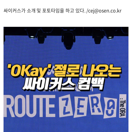
싸이커스가 소개 및 포토타임을 하고 있다. /
cej@osen.co.kr