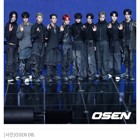
[사진]OSEN DB.