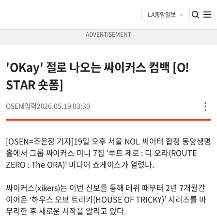
'OKay' 절로 나오는 싸이커스 컴백 [O!
STAR 숏폼]
OSEN
2026.05.19 03:30
[OSEN=조은정 기자]19일 오후 서울 NOL 씨어터 합정 동양생명
홀에서 그룹 싸이커스 미니 7집 '루트 제로 : 디 오라(ROUTE
ZERO : The ORA)' 미디어 쇼케이스가 열렸다.
싸이커스(xikers)는 이번 신보를 통해 데뷔 때부터 2년 7개월간
이어온 ‘하우스 오브 트리키(HOUSE OF TRICKY)’ 시리즈를 마
무리한 후 새로운 시작을 알리고 있다.