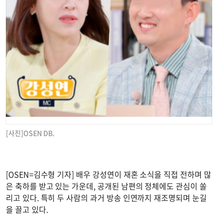
[사진]OSEN DB.
[OSEN=김수형 기자] 배우 강성연이 재혼 소식을 직접 전하며 많
은 축하를 받고 있는 가운데, 공개된 남편의 정체에도 관심이 쏠
리고 있다. 특히 두 사람의 과거 방송 인연까지 재조명되며 눈길
을 끌고 있다.