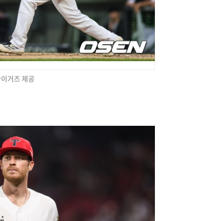
 타이거즈 제공