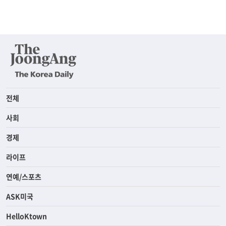
전체
사회
경제
라이프
연예/스포츠
ASK미국