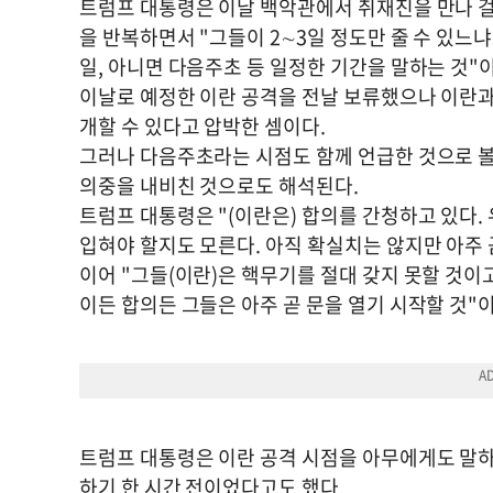
트럼프 대통령은 이날 백악관에서 취재진을 만나 
을 반복하면서 "그들이 2∼3일 정도만 줄 수 있느냐
일, 아니면 다음주초 등 일정한 기간을 말하는 것"
이날로 예정한 이란 공격을 전날 보류했으나 이란과의
개할 수 있다고 압박한 셈이다.
그러나 다음주초라는 시점도 함께 언급한 것으로 
의중을 내비친 것으로도 해석된다.
트럼프 대통령은 "(이란은) 합의를 간청하고 있다.
입혀야 할지도 모른다. 아직 확실치는 않지만 아주 
이어 "그들(이란)은 핵무기를 절대 갖지 못할 것이
이든 합의든 그들은 아주 곧 문을 열기 시작할 것"
트럼프 대통령은 이란 공격 시점을 아무에게도 말하
하기 한 시간 전이었다고도 했다.