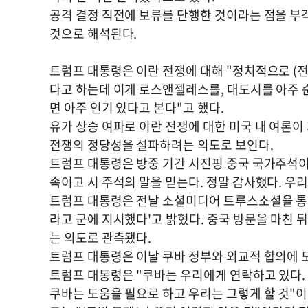
공격 결정 직전에 보류를 단행한 것이라는 점을 부
것으로 해석된다.
트럼프 대통령은 이란 전쟁에 대해 "정치적으로 (전쟁
다고 하는데 이게 로스앤젤레스를, 대도시를 아주 
면 아주 인기 있다고 본다"고 했다.
유가 상승 여파로 이란 전쟁에 대한 미국 내 여론
전쟁의 정당성을 설파하려는 의도로 보인다.
트럼프 대통령은 방중 기간 시진핑 중국 국가주석이
속이고 시 주석의 말을 믿는다. 정말 감사했다. 우
트럼프 대통령은 전날 소셜미디어 트루스소셜을 통해
라고 군에 지시했다'고 밝혔다. 중국 방문을 마친 
는 의도로 관측됐다.
트럼프 대통령은 이날 쿠바 정부와 외교적 합의에 도
트럼프 대통령은 "쿠바는 우리에게 연락하고 있다. 
쿠바는 도움을 필요로 하고 우리는 그렇게 할 것"이