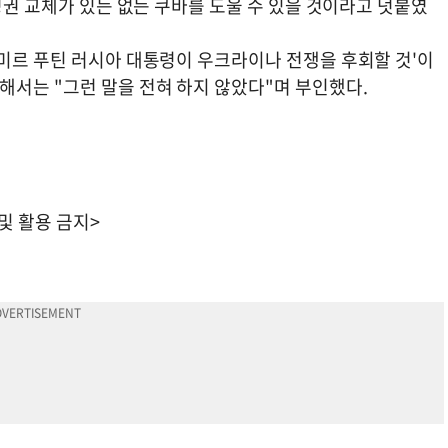
 정권 교체가 있든 없든 쿠바를 도울 수 있을 것이라고 덧붙였
디미르 푸틴 러시아 대통령이 우크라이나 전쟁을 후회할 것'이
서는 "그런 말을 전혀 하지 않았다"며 부인했다.
 및 활용 금지>