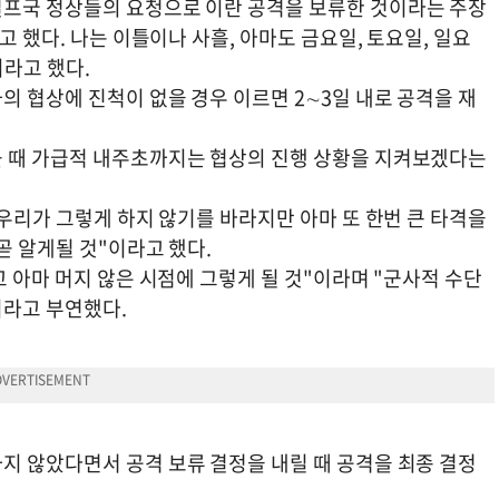
걸프국 정상들의 요청으로 이란 공격을 보류한 것이라는 주장
고 했다. 나는 이틀이나 사흘, 아마도 금요일, 토요일, 일요
이라고 했다.
 협상에 진척이 없을 경우 이르면 2∼3일 내로 공격을 재
볼 때 가급적 내주초까지는 협상의 진행 상황을 지켜보겠다는
 우리가 그렇게 하지 않기를 바라지만 아마 또 한번 큰 타격을
곧 알게될 것"이라고 했다.
고 아마 머지 않은 시점에 그렇게 될 것"이라며 "군사적 수단
이라고 부연했다.
지 않았다면서 공격 보류 결정을 내릴 때 공격을 최종 결정