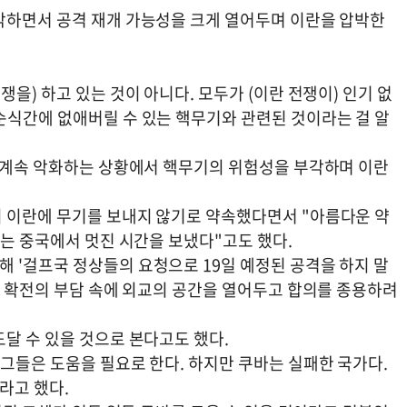
각하면서 공격 재개 가능성을 크게 열어두며 이란을 압박한
을) 하고 있는 것이 아니다. 모두가 (이란 전쟁이) 인기 없
순식간에 없애버릴 수 있는 핵무기와 관련된 것이라는 걸 알
이 계속 악화하는 상황에서 핵무기의 위험성을 부각하며 이란
 이란에 무기를 보내지 않기로 약속했다면서 "아름다운 약
리는 중국에서 멋진 시간을 보냈다"고도 했다.
 '걸프국 정상들의 요청으로 19일 예정된 공격을 하지 말
뒤 확전의 부담 속에 외교의 공간을 열어두고 합의를 종용하려
달 수 있을 것으로 본다고도 했다.
그들은 도움을 필요로 한다. 하지만 쿠바는 실패한 국가다.
라고 했다.