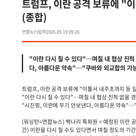
트럼프, 이란 공격 보류에 "
(종합)
연합뉴스
2026.05.19 09:26
"이란 다시 칠 수 있다"…며칠 내 협상 진척
다, 아름다운 약속"…"쿠바와 외교합의 가
트럼프, 이란 공격 보류에 "이틀서 내주초까지 등 
"이란 다시 칠 수 있다"…며칠 내 협상 진척 없을 
"시진핑, 이란에 무기 안보낸다, 아름다운 약속"…
(워싱턴=연합뉴스) 백나리 특파원 = 예정된 이란 
간) 이란을 다시 칠 수도 있다면서 며칠 정도의 기