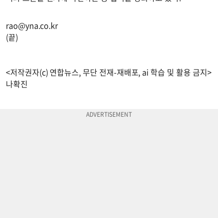
rao@yna.co.kr
(끝)
<저작권자(c) 연합뉴스, 무단 전재-재배포, ai 학습 및 활용 금지>
나확진