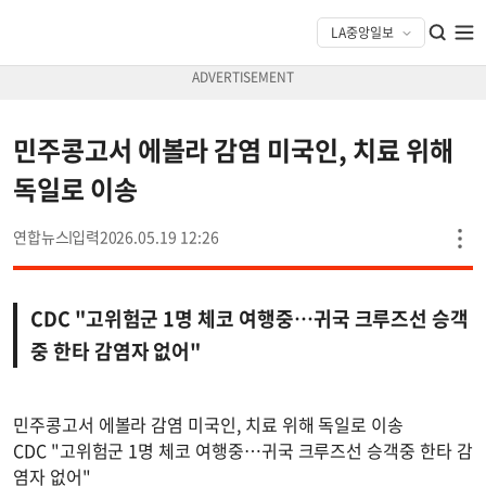
민주콩고서 에볼라 감염 미국인, 치료 위해
독일로 이송
연합뉴스
2026.05.19 12:26
CDC "고위험군 1명 체코 여행중…귀국 크루즈선 승객
중 한타 감염자 없어"
민주콩고서 에볼라 감염 미국인, 치료 위해 독일로 이송
CDC "고위험군 1명 체코 여행중…귀국 크루즈선 승객중 한타 감
염자 없어"