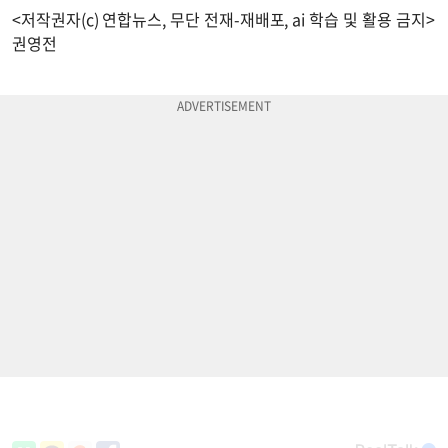
<저작권자(c) 연합뉴스, 무단 전재-재배포, ai 학습 및 활용 금지>
권영전