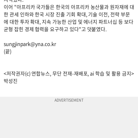
이어 "아프리카 국가들은 한국의 아프리카 농산물과 원자재에 대
한 관세 인하와 한국 시장 진출 기회 확대, 기술 이전, 전략 부문
에 대한 투자 확대, 지속 가능한 산업 및 에너지 파트너십 등 보다
균형 잡힌 경제 협력을 요구하고 있다"고 덧붙였다.
sungjinpark@yna.co.kr
(끝)
<저작권자(c) 연합뉴스, 무단 전재-재배포, ai 학습 및 활용 금지>
박성진