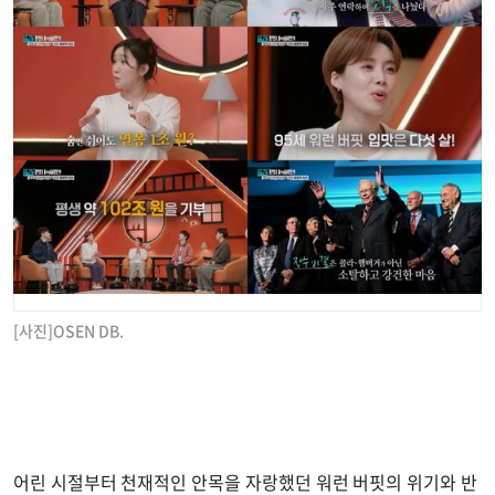
[사진]OSEN DB.
어린 시절부터 천재적인 안목을 자랑했던 워런 버핏의 위기와 반