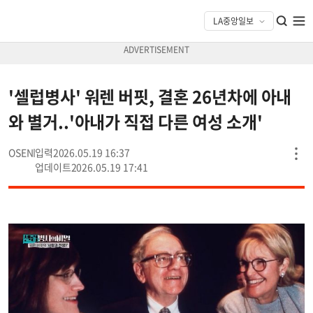
'셀럽병사' 워렌 버핏, 결혼 26년차에 아내
와 별거..'아내가 직접 다른 여성 소개'
OSEN
2026.05.19 16:37
2026.05.19 17:41