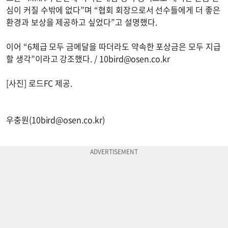
심이 커질 수밖에 없다”며 “협회 회장으로서 선수들에게 더 좋은
환경과 보상을 제공하고 싶었다”고 설명했다.
이어 “6체급 모두 금메달을 따더라도 약속한 포상금은 모두 지급
할 생각”이라고 강조했다. /
10bird@osen.co.kr
[사진] 로드FC 제공.
우충원(
10bird@osen.co.kr
)