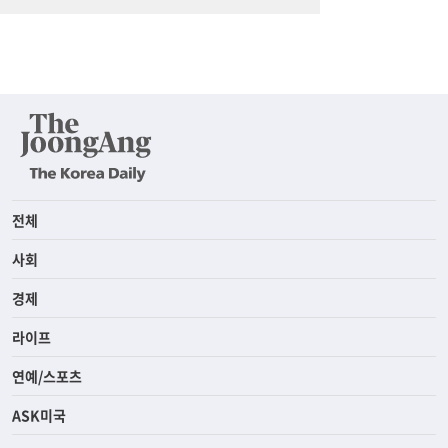
전체
사회
경제
라이프
연예/스포츠