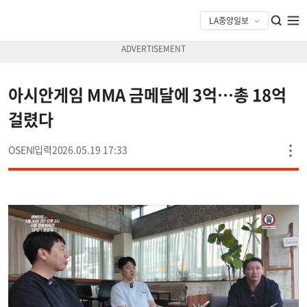
아시안게임 MMA 금메달에 3억…총 18억
걸렸다
OSEN
2026.05.19 17:33