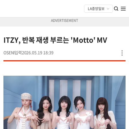
ITZY, 반복 재생 부르는 'Motto' MV
OSEN
2026.05.19 18:39