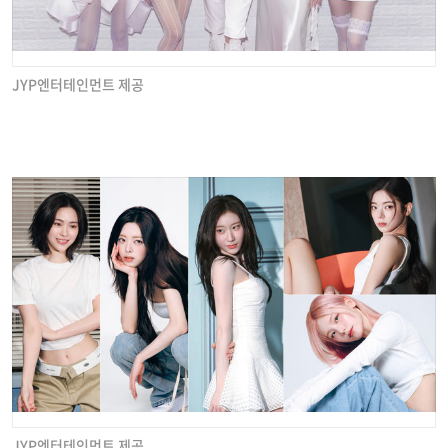
JYP엔터테인먼트 제공
JYP엔터테인먼트 제공