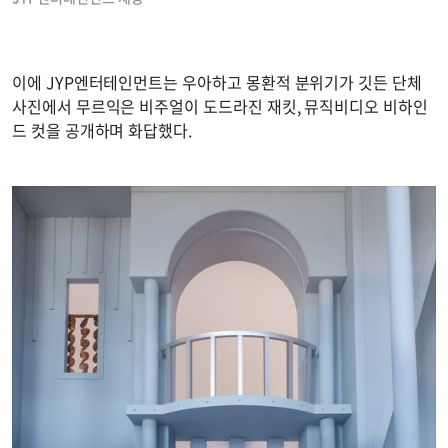
이에 JYP엔터테인먼트는 우아하고 몽환적 분위기가 깃든 단체
사진에서 무르익은 비주얼이 도드라진 재킷, 뮤직비디오 비하인
드 컷을 공개하며 화답했다.