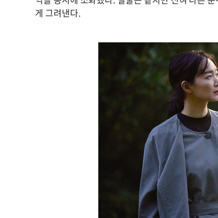
게 그려낸다.