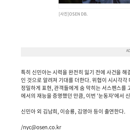
[사진]OSEN DB.
특히 신민아는 시력을 완전히 잃기 전에 사건을 해결
인 것으로 알려져 기대를 더한다. 위협이 시시각각
정밀하게 표현, 관객들에게 숨 막히는 서스펜스를 고
에서의 재능을 증명했던 만큼, 이번 '눈동자'에서 
신민아 외 김남희, 이승룡, 김영아 등이 출연한다.
/
nyc@osen.co.kr