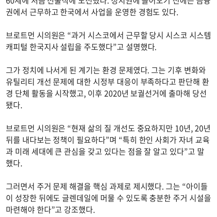
권에서 근무하고 한국에서 사업을 운영한 경험도 있다.
브로트먼 시의원은 “과거 시스코에서 근무할 당시 시스코 시스템
캐피털 한국지사 설립을 주도했다”고 설명했다.
그가 정치에 나서게 된 계기는 환경 문제였다. 그는 기후 변화와
유틸리티 개선 문제에 대한 시정부 대응이 부족하다고 판단해 환
경 단체 활동을 시작했고, 이후 2020년 보궐선거에 출마해 당선
됐다.
브로트먼 시의원은 “현재 삶의 질 개선도 중요하지만 10년, 20년
뒤를 내다보는 정책이 필요하다”며 “특히 한인 사회가 자녀 교육
과 미래 세대에 큰 관심을 갖고 있다는 점을 잘 알고 있다”고 말
했다.
그러면서 주거 문제 해결을 핵심 과제로 제시했다. 그는 “아이들
이 성장한 뒤에도 글렌데일에 머물 수 있도록 충분한 주거 시설을
마련해야 한다”고 강조했다.