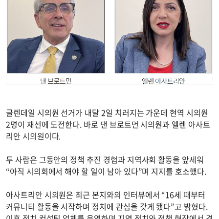
글렌데일 시의원 선거가 내달 2일 치러지는 가운데 현역 시의원
2명이 재선에 도전한다. 바로 댄 브로트먼 시의원과 엘렌 아사트
리안 시의원이다.
두 사람은 그동안의 정책 추진 경험과 지역사회 활동을 앞세워
“아직 시의회에서 해야 할 일이 남아 있다”며 지지를 호소했다.
아사트리안 시의원은 최근 본지와의 인터뷰에서 “16세 때부터
커뮤니티 활동을 시작하며 정치에 관심을 갖게 됐다”고 밝혔다.
이후 정치 컨설팅 업체를 운영하며 지역 정치와 정책 현장에서 경