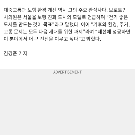
대중교통과 보행 환경 개선 역시 그의 주요 관심사다. 브로트먼
시의원은 서울을 보행 친화 도시의 모델로 언급하며 “걷기 좋은
도시를 만드는 것이 목표”라고 말했다. 이어 “기후와 환경, 주거,
교통 문제는 모두 다음 세대를 위한 과제”라며 “재선에 성공하면
이 분야에서 더 큰 진전을 이루고 싶다”고 밝혔다.
김경준 기자