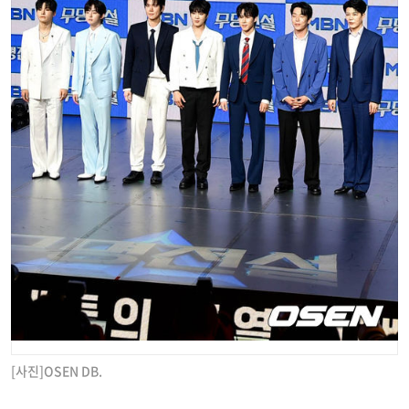
[사진]OSEN DB.