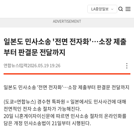
일본도 민사소송 '전면 전자화'…소장 제출
부터 판결문 전달까지
연합뉴스
2026.05.19 19:26
일본도 민사소송 '전면 전자화'…소장 제출부터 판결문 전달까지
(도쿄=연합뉴스) 경수현 특파원 = 일본에서도 민사사건에 대해
전면적인 전자 소송 절차가 가능해진다.
20일 니혼게이자이신문에 따르면 민사소송 절차의 온라인화를
담은 개정 민사소송법이 21일부터 시행된다.