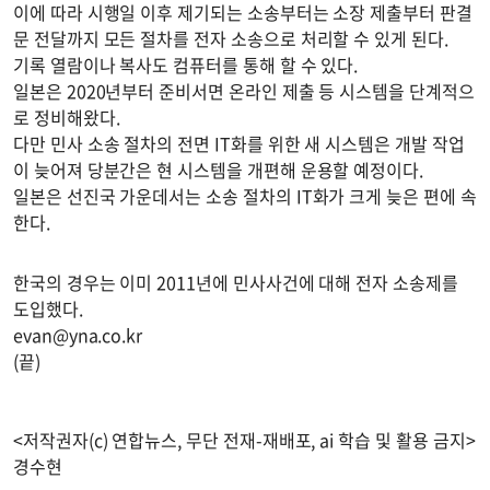
이에 따라 시행일 이후 제기되는 소송부터는 소장 제출부터 판결
문 전달까지 모든 절차를 전자 소송으로 처리할 수 있게 된다.
기록 열람이나 복사도 컴퓨터를 통해 할 수 있다.
일본은 2020년부터 준비서면 온라인 제출 등 시스템을 단계적으
로 정비해왔다.
다만 민사 소송 절차의 전면 IT화를 위한 새 시스템은 개발 작업
이 늦어져 당분간은 현 시스템을 개편해 운용할 예정이다.
일본은 선진국 가운데서는 소송 절차의 IT화가 크게 늦은 편에 속
한다.
한국의 경우는 이미 2011년에 민사사건에 대해 전자 소송제를
도입했다.
evan@yna.co.kr
(끝)
<저작권자(c) 연합뉴스, 무단 전재-재배포, ai 학습 및 활용 금지>
경수현