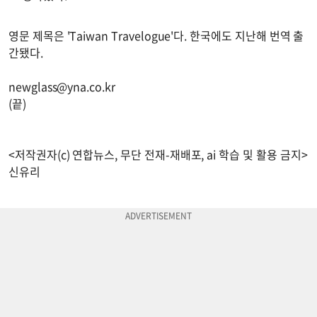
영문 제목은 'Taiwan Travelogue'다. 한국에도 지난해 번역 출
간됐다.
newglass@yna.co.kr
(끝)
<저작권자(c) 연합뉴스, 무단 전재-재배포, ai 학습 및 활용 금지>
신유리