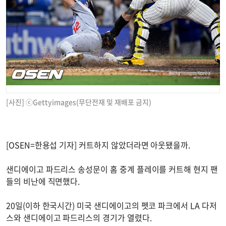
[사진] ⓒGettyimages(무단전재 및 재배포 금지)
[OSEN=한용섭 기자] 커트하지 않았더라면 아웃됐을까.
샌디에이고 파드리스 송성문이 홈 중계 플레이를 커트해 현지 팬
들의 비난에 직면했다.
20일(이하 한국시간) 미국 샌디에이고의 펫코 파크에서 LA 다저
스와 샌디에이고 파드리스의 경기가 열렸다.