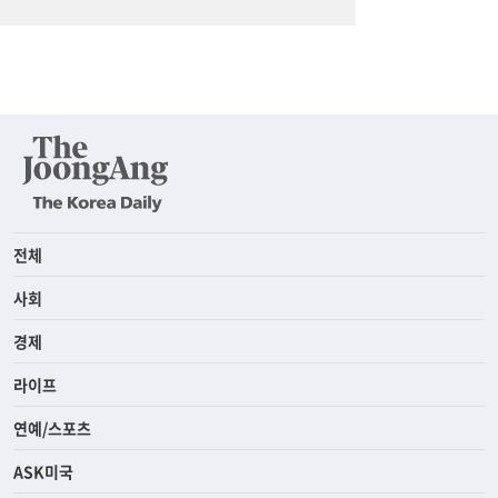
전체
사회
경제
라이프
연예/스포츠
ASK미국