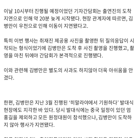
이날 10시부터 진행될 예정이었던 기자간담회는 출연진의 도착
지연으로 인해 약 20분 늦게 시작됐다. 현장 관계자에 따르면, 김
병만이 우천으로 인해 이동이 지연됐다고.
특히 이번 행사는 취재진 제공용 사진을 촬영한 뒤 질의응답이 시
작되는 형식이었기에 김병만은 도착 후 사진 촬영을 진행했고, 촬
영을 마친 뒤에야 간담회가 본격적으로 진행됐다.
이와 관련해 김병만은 별도의 사과도 하지않아 더욱 아쉬움을 안
겼다.
한편, 김병만은 지난 3월 진행된 ‘히말라야에서 기원하다’ 발대식
현장에도 지각한 바 있다. 당시 발대식에는 중국 일정이 있던 엄
홍길을 제외하고 모든 원정대원이 참석했으나, 김병만이 도착하
지 않아 행사가 지연됐다.