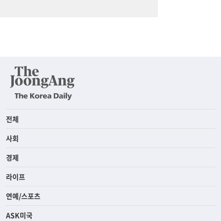
전체
사회
경제
라이프
연예/스포츠