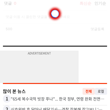
많이 본 뉴스
전체
로컬