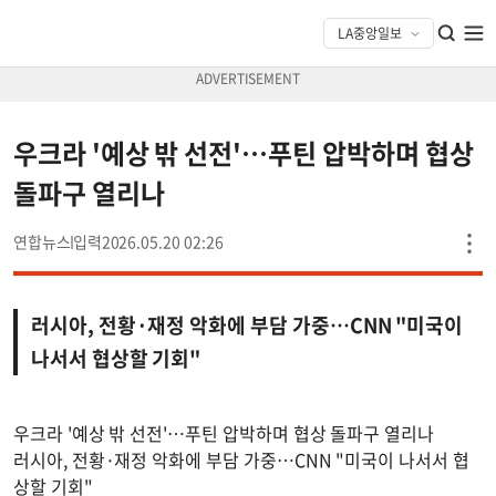
우크라 '예상 밖 선전'…푸틴 압박하며 협상
돌파구 열리나
연합뉴스
2026.05.20 02:26
러시아, 전황·재정 악화에 부담 가중…CNN "미국이
나서서 협상할 기회"
우크라 '예상 밖 선전'…푸틴 압박하며 협상 돌파구 열리나
러시아, 전황·재정 악화에 부담 가중…CNN "미국이 나서서 협
상할 기회"