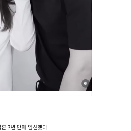
결혼 3년 만에 임신했다.