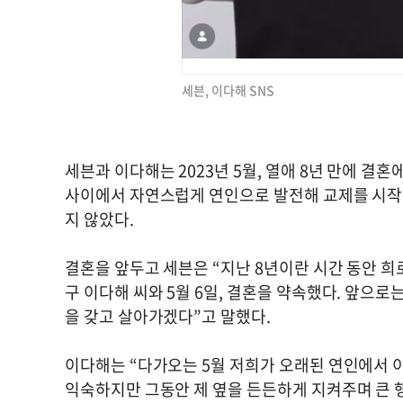
세븐, 이다해 SNS
세븐과 이다해는 2023년 5월, 열애 8년 만에 결혼
사이에서 자연스럽게 연인으로 발전해 교제를 시작
지 않았다.
결혼을 앞두고 세븐은 “지난 8년이란 시간 동안 
구 이다해 씨와 5월 6일, 결혼을 약속했다. 앞으
을 갖고 살아가겠다”고 말했다.
이다해는 “다가오는 5월 저희가 오래된 연인에서 
익숙하지만 그동안 제 옆을 든든하게 지켜주며 큰 