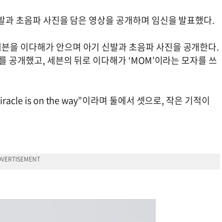
신발과 초음파 사진을 담은 영상을 공개하며 임신을 발표했다.
븐을 이다해가 안으며 아기 신발과 초음파 사진을 공개한다.
를 공개했고, 세븐의 뒤로 이다해가 ‘MOM’이라는 모자를 쓰
e miracle is on the way”이라며 둘에서 셋으로, 작은 기적이