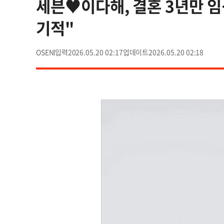
세븐♥이다해, 결혼 3년만 임
기적"
OSEN
2026.05.20 02:17
2026.05.20 02:18