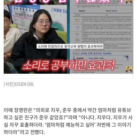
[사진]OSEN DB.
이때 장영란은 “의외로 지우, 준우 중에서 약간 엄마처럼 유튜브
하고 싶은 친구가 준우 같았죠?”라며 “아니다. 지우다. 지우가 사
실 자꾸 표출하더라. ‘엄마처럼 예능하고 싶어’ 저번에 그 이야기
하더라”라고 전했다.