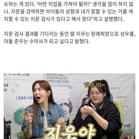
슈하는 게 있다. ‘어떤 직업을 가져야 될까?’ 생각을 많이 하지 않
나. 지문을 검색하면 아이들의 성향과 내가 잘할 수 있는 거를 캐
치할 수 있는 지문 검사가 있다고 해서 왔다”라고 설명했다.
지문 검사 결과를 기다리는 동안 딸 지우는 장래희망으로 성우를,
아들 준우는 수의사가 되고 싶다고 밝혔다.