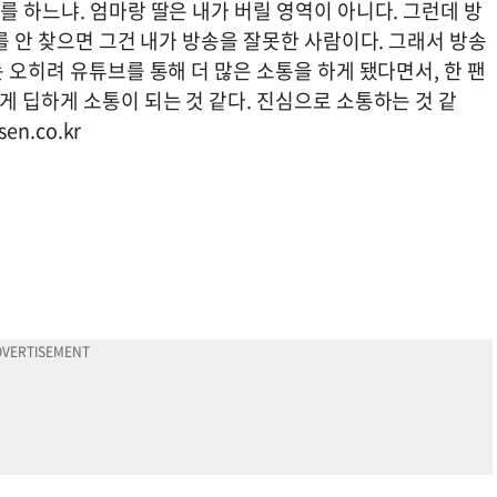
를 하느냐. 엄마랑 딸은 내가 버릴 영역이 아니다. 그런데 방
를 안 찾으면 그건 내가 방송을 잘못한 사람이다. 그래서 방송
 오히려 유튜브를 통해 더 많은 소통을 하게 됐다면서, 한 팬
게 딥하게 소통이 되는 것 같다. 진심으로 소통하는 것 같
en.co.kr