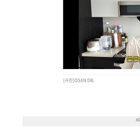
[사진]OSEN DB.