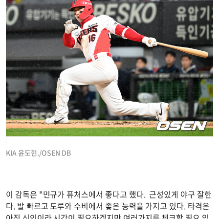
KIA 윤도현./OSEN DB
이 감독은 "민규가 퓨처스에서 좋다고 했다. 근성있게 야구 잘한
다. 발 빠르고 도루와 수비에서 좋은 능력을 가지고 있다. 타격은
아직 신인이라 시간이 필요하겠지만 여러가지를 체크할 필요 있