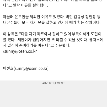
다"고 발탁 이유를 설명했다.
아울러 윤도현을 제외한 이유도 있었다. 박민 김규성 정현창 등
내야수들이 모두 자기 몫을 잘하고 있기에 빼기 힘든 상황이다.
이 감독은 "다들 자기 파트에서 잘하고 있어 부득이하게 도현이
를 뺐다. 재현이가 괜찮아지면 또 바뀔 수 있을 것이다. 퓨처스에
서 열심히 준비하기를 바란다"고 주문했다.
/
sunny@osen.co.kr
이선호(
sunny@osen.co.kr
)