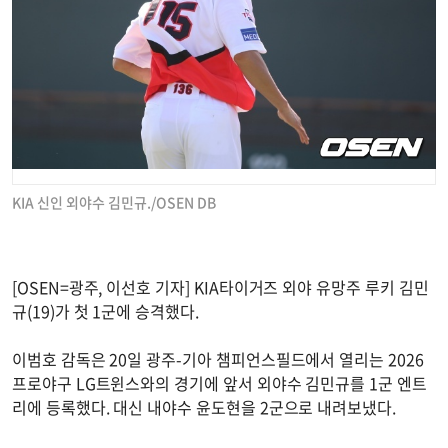
KIA 신인 외야수 김민규./OSEN DB
[OSEN=광주, 이선호 기자] KIA타이거즈 외야 유망주 루키 김민
규(19)가 첫 1군에 승격했다.
이범호 감독은 20일 광주-기아 챔피언스필드에서 열리는 2026
프로야구 LG트윈스와의 경기에 앞서 외야수 김민규를 1군 엔트
리에 등록했다. 대신 내야수 윤도현을 2군으로 내려보냈다.