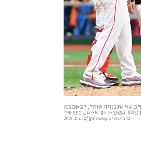
[OSEN=고척, 지형준 기자] 20일 서울 고
즈와 SSG 랜더스의 경기가 열렸다. 6회말 
2026.05.20/
jpnews@osen.co.kr