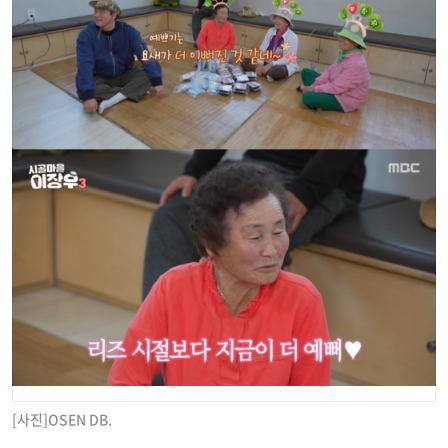
[사진]OSEN DB.