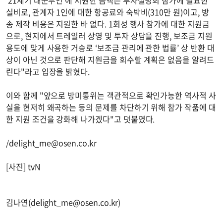
‘21세기 대군부인’에 지원한 금액은 투자설명회 참가에 필요한
실비로, 관계자 1인에 대한 항공료와 숙박비(310만 원)이고, 방
송 제작 비용은 지원한 바 없다. 1회성 행사 참가에 대한 지원금
으로, 현지에서 트레일러 상영 및 투자 상담을 진행, 보조금 지원
용도에 맞게 사용한 거승로 ‘보조금 관리에 관한 법률’ 상 반환 대
상이 아닌 것으로 판단해 지원금을 회수할 계획은 없음을 알려드
린다"라고 입장을 밝혔다.
이와 함께 "앞으로 방미통위는 객관적으로 확인가능한 역사적 사
실을 현저히 왜곡하는 등의 문제를 차단하기 위해 참가 작품에 대
한 지원 조건을 강화해 나가겠다"고 덧붙였다.
/
delight_me@osen.co.kr
[사진] tvN
김나연(
delight_me@osen.co.kr
)