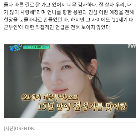
둘다 바른 길로 잘 가고 있어서 너무 감사하다. 잘 살자 우리. 내
가 많이 사랑해"라며 언니를 향한 응원과 진심 어린 애정을 전해
현장을 눈물바다로 만들었던 바. 하지만 그 사이에도 '21세기 대
군부인'에 대한 직접적인 언급은 전혀 보이지 않았다.
[사진]OSEN DB.