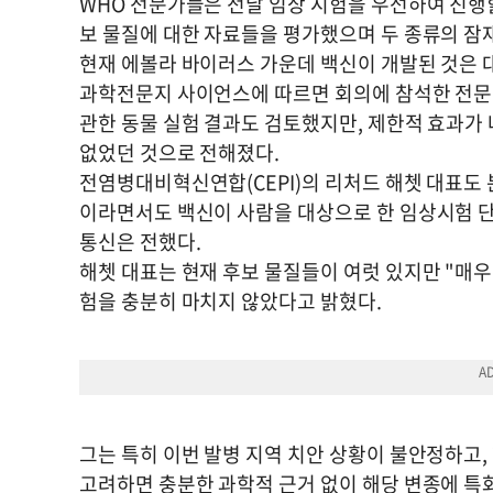
WHO 전문가들은 전날 임상 시험을 우선하여 진행
보 물질에 대한 자료들을 평가했으며 두 종류의 잠
현재 에볼라 바이러스 가운데 백신이 개발된 것은 
과학전문지 사이언스에 따르면 회의에 참석한 전문
관한 동물 실험 결과도 검토했지만, 제한적 효과가
없었던 것으로 전해졌다.
전염병대비혁신연합(CEPI)의 리처드 해쳇 대표도
이라면서도 백신이 사람을 대상으로 한 임상시험 
통신은 전했다.
해쳇 대표는 현재 후보 물질들이 여럿 있지만 "매우
험을 충분히 마치지 않았다고 밝혔다.
그는 특히 이번 발병 지역 치안 상황이 불안정하고,
고려하면 충분한 과학적 근거 없이 해당 변종에 특