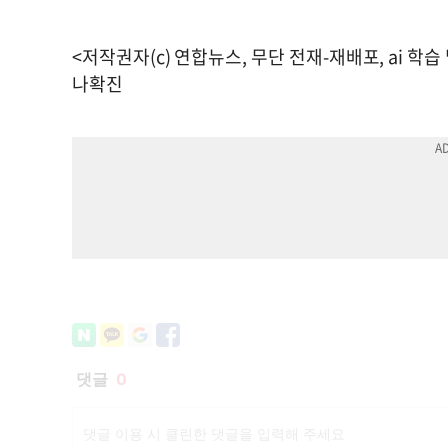
<저작권자(c) 연합뉴스, 무단 전재-재배포, ai 학습
나확진