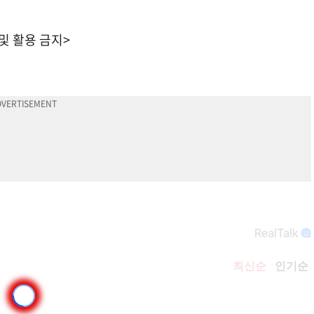
 및 활용 금지>