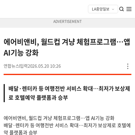
에어비앤비, 월드컵 겨냥 체험프로그램…앱
AI기능 강화
연합뉴스
2026.05.20 10:26
배달·렌터카 등 여행전반 서비스 확대…최저가 보상제
로 호텔예약 플랫폼과 승부
에어비앤비, 월드컵 겨냥 체험프로그램…앱 AI기능 강화
배달·렌터카 등 여행전반 서비스 확대…최저가 보상제로 호텔예
약 플랫폼과 승부