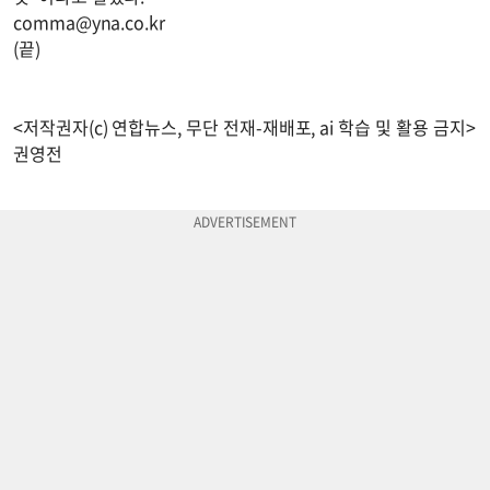
comma@yna.co.kr
(끝)
<저작권자(c) 연합뉴스, 무단 전재-재배포, ai 학습 및 활용 금지>
권영전