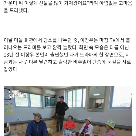
가운디 뭐 이렇게 선물을 많이 가져왔어요”라며 아낌없는 고마움
을 드러냈다.
이날 마을 회관에서 담소를 나누던 중, 이장우는 마침 TV에서 흘
러나오는 드라마를 보고 깜짝 놀랐다. 화면 속 모습은 다름 아닌
13년 전 이장우 본인이 출연했던 과거 드라마의 한 장면으로, 지
금과는 사뭇 다른 날렵하고 슬림한 비주얼이 단숨에 눈길을 사로
잡았다.