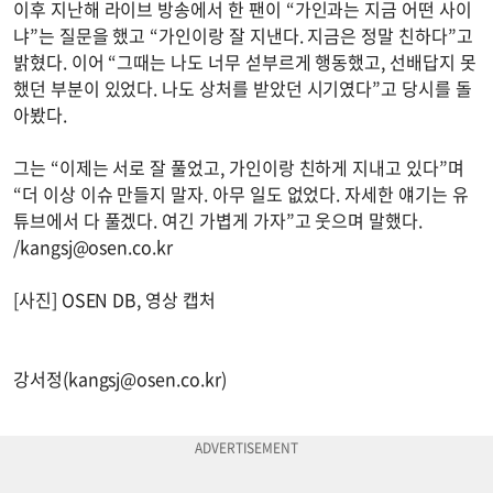
이후 지난해 라이브 방송에서 한 팬이 “가인과는 지금 어떤 사이
냐”는 질문을 했고 “가인이랑 잘 지낸다. 지금은 정말 친하다”고
밝혔다. 이어 “그때는 나도 너무 섣부르게 행동했고, 선배답지 못
했던 부분이 있었다. 나도 상처를 받았던 시기였다”고 당시를 돌
아봤다.
그는 “이제는 서로 잘 풀었고, 가인이랑 친하게 지내고 있다”며
“더 이상 이슈 만들지 말자. 아무 일도 없었다. 자세한 얘기는 유
튜브에서 다 풀겠다. 여긴 가볍게 가자”고 웃으며 말했다.
/
kangsj@osen.co.kr
[사진] OSEN DB, 영상 캡처
강서정(
kangsj@osen.co.kr
)