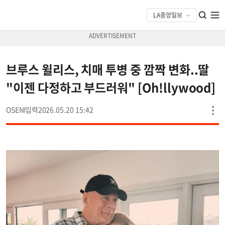
브루스 윌리스, 치매 투병 중 깜짝 변화..딸
"이젠 다정하고 부드러워" [Oh!llywood]
OSEN
2026.05.20 15:42