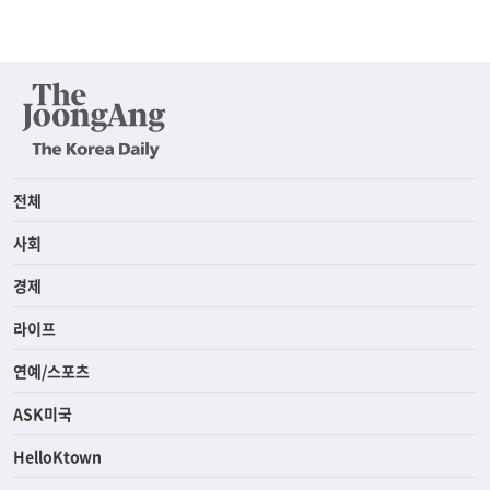
전체
사회
경제
라이프
연예/스포츠
ASK미국