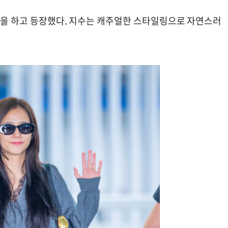
패션을 하고 등장했다. 지수는 캐주얼한 스타일링으로 자연스러