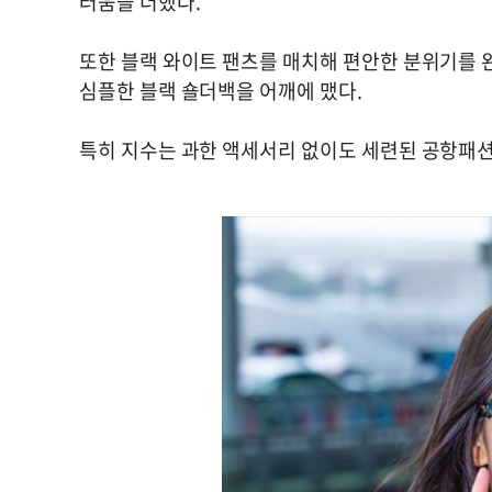
러움을 더했다.
또한 블랙 와이트 팬츠를 매치해 편안한 분위기를 
심플한 블랙 숄더백을 어깨에 맸다.
특히 지수는 과한 액세서리 없이도 세련된 공항패션