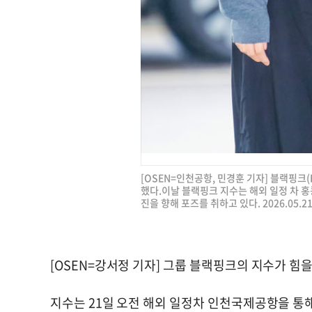
[OSEN=인천공항, 민경훈 기자] 블랙핑크(
했다.이날 블랙핑크 지수는 해외 일정 차 
진을 향해 포즈를 취하고 있다. 2026.05.21
[OSEN=강서정 기자] 그룹 블랙핑크의 지수가 힘
지수는 21일 오전 해외 일정차 인천국제공항을 통