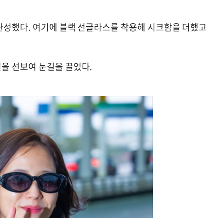
완성했다. 여기에 블랙 선글라스를 착용해 시크함을 더했고
을 선보여 눈길을 끌었다.