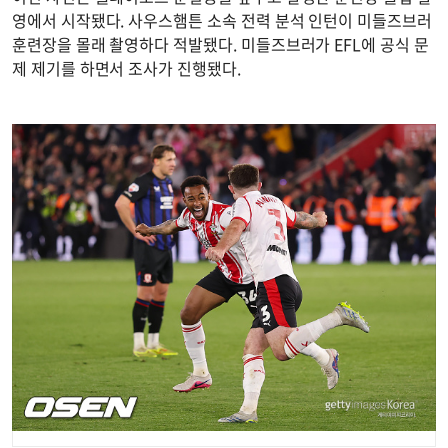
영에서 시작됐다. 사우스햄튼 소속 전력 분석 인턴이 미들즈브러
훈련장을 몰래 촬영하다 적발됐다. 미들즈브러가 EFL에 공식 문
제 제기를 하면서 조사가 진행됐다.