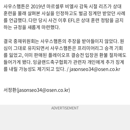
사우스햄튼은 2019년 마르셀루 비엘사 감독 시절 리즈가 상대
훈련을 몰래 살펴본 사실을 인정하고도 벌금 징계만 받았던 사례
를 언급했다. 다만 당시 사건 이후 EFL은 상대 훈련 정탐을 금지
하는 규정을 새롭게 마련했다.
결국 중재위원회는 사우스햄튼의 주장을 받아들이지 않았다. 원
심이 그대로 유지되면서 사우스햄튼은 프리미어리그 승격 기회
를 잃었고, 이미 판매된 플레이오프 결승전 입장권 환불 절차에도
들어가게 됐다. 잉글랜드축구협회가 관련자 개인에게 추가 징계
를 내릴 가능성도 제기되고 있다. /
jasonseo34@osen.co.kr
서정환(
jasonseo34@osen.co.kr
)