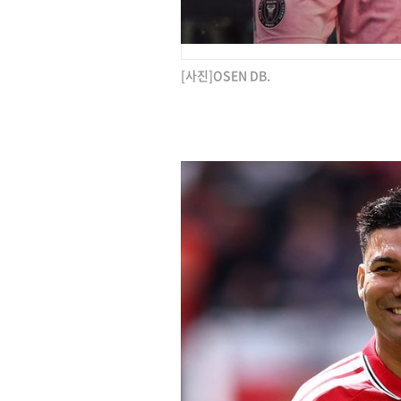
[사진]OSEN DB.