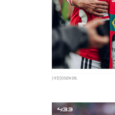
[사진]OSEN DB.