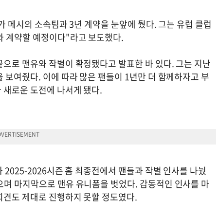
가 메시의 소속팀과 3년 계약을 눈앞에 뒀다. 그는 유럽 클럽
와 계약할 예정이다"라고 보도했다.
끝으로 맨유와 작별이 확정됐다고 발표한 바 있다. 그는 지난
 보여줬다. 이에 따라 많은 팬들이 1년만 더 함께하자고 부
 새로운 도전에 나서게 됐다.
2025-2026시즌 홈 최종전에서 팬들과 작별 인사를 나눴
으며 마지막으로 맨유 유니폼을 벗었다. 감동적인 인사를 마
회견도 제대로 진행하지 못할 정도였다.