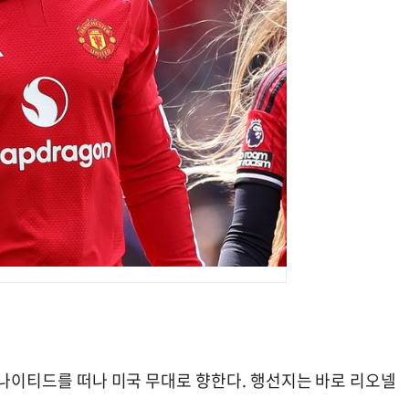
 유나이티드를 떠나 미국 무대로 향한다. 행선지는 바로 리오넬