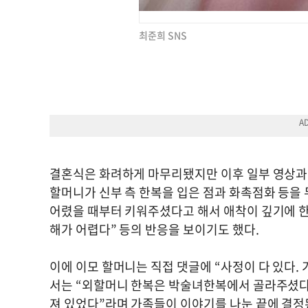
최준희 SNS
결혼식은 화려하게 마무리됐지만 이후 일부 영상과 
할머니가 신부 측 한복을 입은 점과 화촉점화 등을 
어렸을 때부터 키워주셨다고 해서 애착이 깊기에 한
해가 어렵다” 등의 반응을 보이기도 했다.
이에 이모 할머니는 직접 댓글에 “사정이 다 있다.
서는 “외할머니 한복은 박술녀한복에서 골라주셨다”
져 있었다”라며 가족들이 이야기를 나눈 끝에 결정