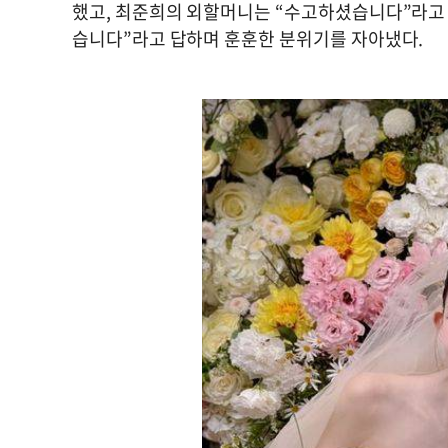
했고, 최준희의 외할머니는 “수고하셨습니다”라고 
습니다”라고 답하며 훈훈한 분위기를 자아냈다.