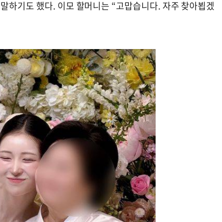
말하기도 했다. 이모 할머니는 “고맙습니다. 자주 찾아뵙겠