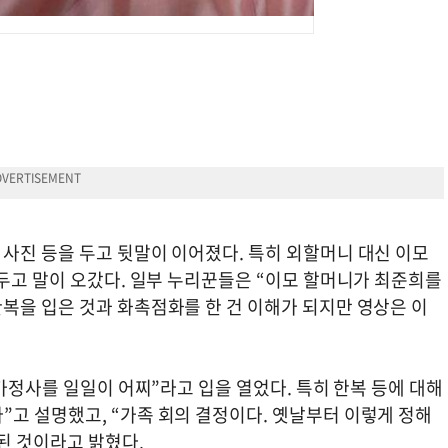
사진 등을 두고 뒷말이 이어졌다. 특히 외할머니 대신 이모
두고 말이 오갔다. 일부 누리꾼들은 “이모 할머니가 최준희를
복을 입은 것과 화촉점화를 한 건 이해가 되지만 영상은 이
 가정사를 일일이 어찌”라고 입을 열었다. 특히 한복 등에 대해
고 설명했고, “가족 회의 결정이다. 옛날부터 이렇게 정해
된 것이라고 밝혔다.