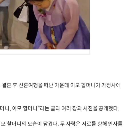
가 결혼 후 신혼여행을 떠난 가운데 이모 할머니가 가정사에
할머니, 이모 할머니”라는 글과 여러 장의 사진을 공개했다.
모 할머니의 모습이 담겼다. 두 사람은 서로를 향해 인사를