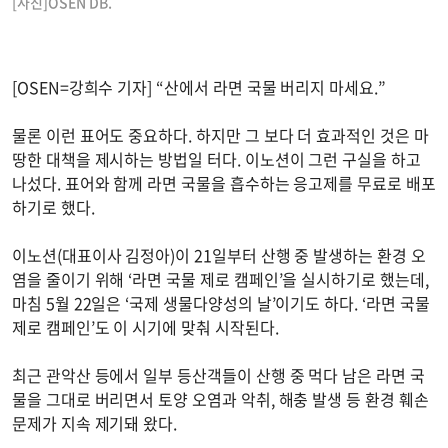
[사진]OSEN DB.
[OSEN=강희수 기자] “산에서 라면 국물 버리지 마세요.”
물론 이런 표어도 중요하다. 하지만 그 보다 더 효과적인 것은 마
땅한 대책을 제시하는 방법일 터다. 이노션이 그런 구실을 하고
나섰다. 표어와 함께 라면 국물을 흡수하는 응고제를 무료로 배포
하기로 했다.
이노션(대표이사 김정아)이 21일부터 산행 중 발생하는 환경 오
염을 줄이기 위해 ‘라면 국물 제로 캠페인’을 실시하기로 했는데,
마침 5월 22일은 ‘국제 생물다양성의 날’이기도 하다. ‘라면 국물
제로 캠페인’도 이 시기에 맞춰 시작된다.
최근 관악산 등에서 일부 등산객들이 산행 중 먹다 남은 라면 국
물을 그대로 버리면서 토양 오염과 악취, 해충 발생 등 환경 훼손
문제가 지속 제기돼 왔다.