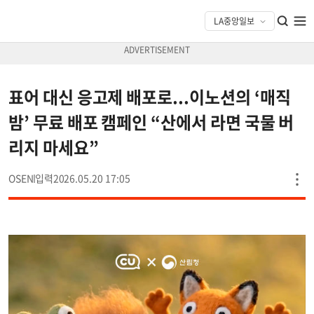
표어 대신 응고제 배포로...이노션의 ‘매직
밤’ 무료 배포 캠페인 “산에서 라면 국물 버
리지 마세요”
OSEN
2026.05.20 17:05