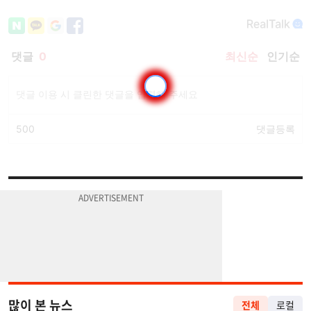
많이 본 뉴스
전체
로컬