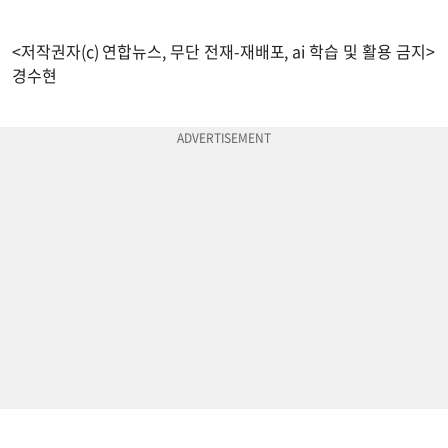
<저작권자(c) 연합뉴스, 무단 전재-재배포, ai 학습 및 활용 금지>
경수현