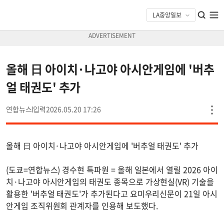
올해 日 아이치·나고야 아시안게임에 '버추
얼 태권도' 추가
연합뉴스
2026.05.20 17:26
올해 日 아이치·나고야 아시안게임에 '버추얼 태권도' 추가
(도쿄=연합뉴스) 경수현 특파원 = 올해 일본에서 열릴 2026 아이
치·나고야 아시안게임의 태권도 종목으로 가상현실(VR) 기술을
활용한 '버추얼 태권도'가 추가된다고 요미우리신문이 21일 아시
안게임 조직위원회 관계자를 인용해 보도했다.