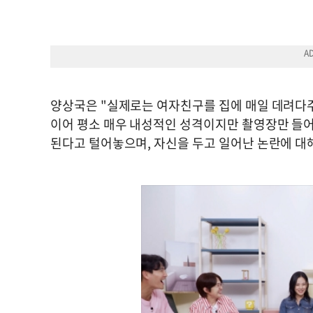
양상국은 "실제로는 여자친구를 집에 매일 데려다주고
이어 평소 매우 내성적인 성격이지만 촬영장만 들어
된다고 털어놓으며, 자신을 두고 일어난 논란에 대